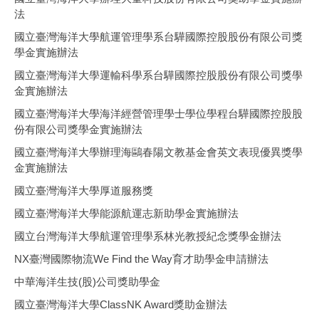
法
國立臺灣海洋大學航運管理學系台驊國際控股股份有限公司獎
學金實施辦法
國立臺灣海洋大學運輸科學系台驊國際控股股份有限公司獎學
金實施辦法
國立臺灣海洋大學海洋經營管理學士學位學程台驊國際控股股
份有限公司獎學金實施辦法
國立臺灣海洋大學辦理海鷗春陽文教基金會英文表現優異獎學
金實施辦法
國立臺灣海洋大學厚道服務獎
國立臺灣海洋大學能源航運志新助學金實施辦法
國立台灣海洋大學航運管理學系林光教授紀念獎學金辦法
NX臺灣國際物流We Find the Way育才助學金申請辦法
中華海洋生技(股)公司獎助學金
國立臺灣海洋大學ClassNK Award獎助金辦法