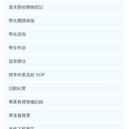
遺失暨拾獲物登記
學生團體保險
學生請假
學生申訴
規章辦法
標準作業流程 SOP
活動紀實
畢業典禮籌備紀錄
厚道服務獎
表格下載專區