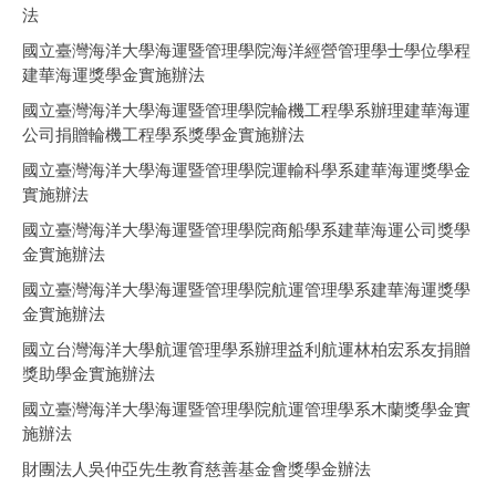
法
國立臺灣海洋大學海運暨管理學院海洋經營管理學士學位學程
建華海運獎學金實施辦法
國立臺灣海洋大學海運暨管理學院輪機工程學系辦理建華海運
公司捐贈輪機工程學系獎學金實施辦法
國立臺灣海洋大學海運暨管理學院運輸科學系建華海運獎學金
實施辦法
國立臺灣海洋大學海運暨管理學院商船學系建華海運公司獎學
金實施辦法
國立臺灣海洋大學海運暨管理學院航運管理學系建華海運獎學
金實施辦法
國立台灣海洋大學航運管理學系辦理益利航運林柏宏系友捐贈
獎助學金實施辦法
國立臺灣海洋大學海運暨管理學院航運管理學系木蘭獎學金實
施辦法
財團法人吳仲亞先生教育慈善基金會獎學金辦法