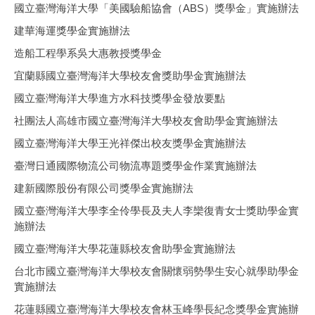
國立臺灣海洋大學「美國驗船協會（ABS）獎學金」實施辦法
建華海運獎學金實施辦法
造船工程學系吳大惠教授獎學金
宜蘭縣國立臺灣海洋大學校友會獎助學金實施辦法
國立臺灣海洋大學進方水科技獎學金發放要點
社團法人高雄市國立臺灣海洋大學校友會助學金實施辦法
國立臺灣海洋大學王光祥傑出校友獎學金實施辦法
臺灣日通國際物流公司物流專題獎學金作業實施辦法
建新國際股份有限公司獎學金實施辦法
國立臺灣海洋大學李全伶學長及夫人李欒復青女士獎助學金實
施辦法
國立臺灣海洋大學花蓮縣校友會助學金實施辦法
台北市國立臺灣海洋大學校友會關懷弱勢學生安心就學助學金
實施辦法
花蓮縣國立臺灣海洋大學校友會林玉峰學長紀念獎學金實施辦