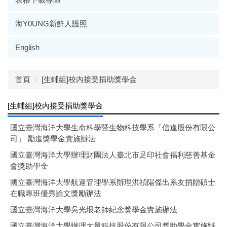
海Y0UNG新鮮人護照
English
首頁
[生輔組]校內接受捐助獎學金
[生輔組]校內接受捐助獎學金
國立臺灣海洋大學生命科學暨生物科技學系「信逢股份有限公
司」 勵進獎學金實施辦法
國立臺灣海洋大學辦理財團法人臺北市足印社會福利慈善基金
會獎助學金
國立臺灣海洋大學航運管理學系辦理洪禎陽傑出系友捐贈碩士
在職專班優秀論文獎勵辦法
國立臺灣海洋大學吳光垠老師紀念獎學金實施辦法
國立臺灣海洋大學辦理大量科技股份有限公司獎助學金實施辦